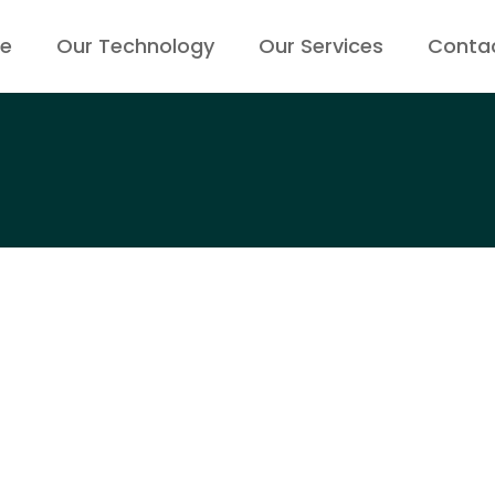
e
Our Technology
Our Services
Conta