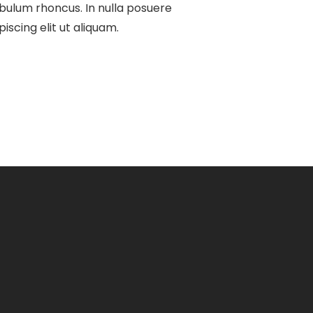
ibulum rhoncus. In nulla posuere
piscing elit ut aliquam.