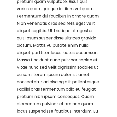
pretium quam vulputate. Risus quis
varius quam quisque id diam vel quam.
Fermentum dui faucibus in ornare quam.
Nibh venenatis cras sed felis eget velit
aliquet sagittis. Ut tristique et egestas
quis ipsum suspendisse ultrices gravida
dictum. Mattis vulputate enim nulla
aliquet porttitor lacus luctus accumsan.
Massa tincidunt nunc pulvinar sapien et.
Vitae nunc sed velit dignissim sodales ut
eu sem. Lorem ipsum dolor sit amet
consectetur adipiscing elit pellentesque.
Facilisi cras fermentum odio eu feugiat
pretium nibh ipsum consequat. Quam
elementum pulvinar etiam non quam
lacus suspendisse faucibus interdum. Eu