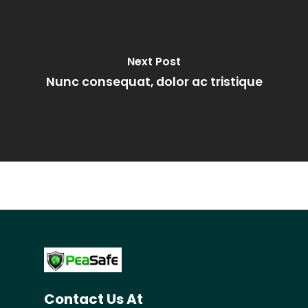
Next Post
Nunc consequat, dolor ac tristique
Contact Us At