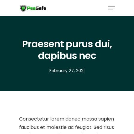
Praesent purus dui,
dapibus nec
February 27, 2021
Consectetur lorem donec massa sapien
faucibus et molestie ac feugiat. Sed risus