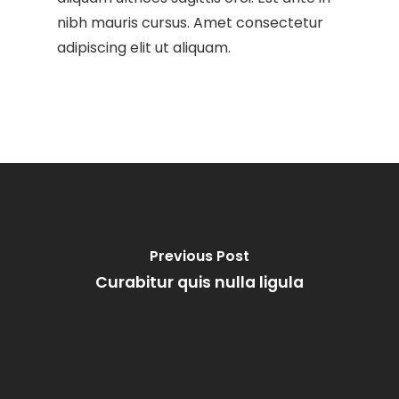
nibh mauris cursus. Amet consectetur
adipiscing elit ut aliquam.
Previous Post
Curabitur quis nulla ligula